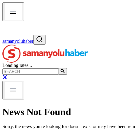
samanyoluhaber
Loading rates...
News Not Found
Sorry, the news you're looking for doesn't exist or may have been re