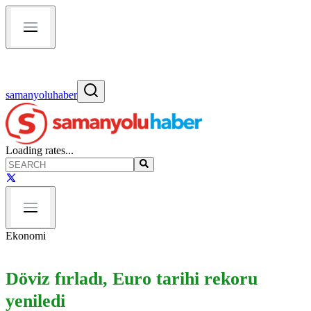
samanyoluhaber
Loading rates...
Ekonomi
Döviz fırladı, Euro tarihi rekoru
yeniledi