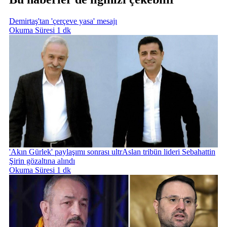
Demirtaş'tan 'çerçeve yasa' mesajı
Okuma Süresi 1 dk
'Akın Gürlek' paylaşımı sonrası ultrAslan tribün lideri Sebahattin
Şirin gözaltına alındı
Okuma Süresi 1 dk