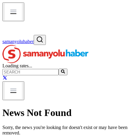
samanyoluhaber
Loading rates...
News Not Found
Sorry, the news you're looking for doesn't exist or may have been
removed.