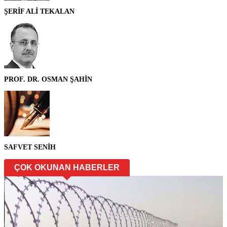
ŞERİF ALİ TEKALAN
PROF. DR. OSMAN ŞAHİN
SAFVET SENİH
ÇOK OKUNAN HABERLER