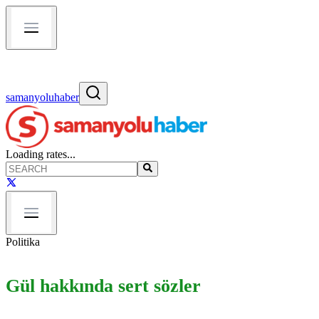
samanyoluhaber
Loading rates...
Politika
Gül hakkında sert sözler