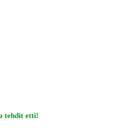
tehdit etti!