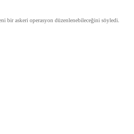
i bir askeri operasyon düzenlenebileceğini söyledi.