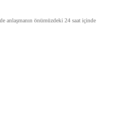
 de anlaşmanın önümüzdeki 24 saat içinde