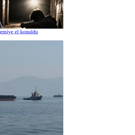
gemiye el konuldu