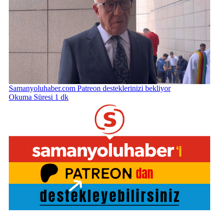
Samanyoluhaber.com Patreon desteklerinizi bekliyor
Okuma Süresi 1 dk