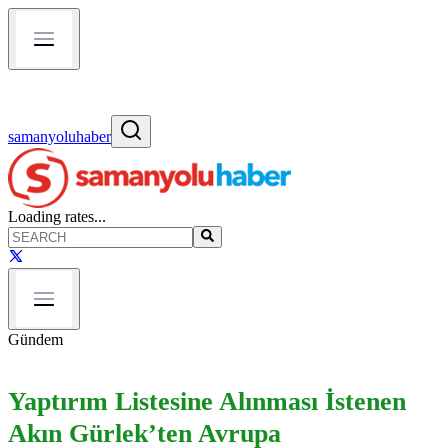
samanyoluhaber
Loading rates...
Gündem
Yaptırım Listesine Alınması İstenen
Akın Gürlek’ten Avrupa