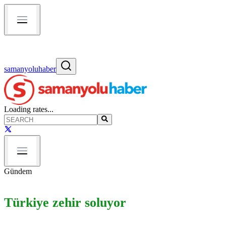
samanyoluhaber
Loading rates...
Gündem
Türkiye zehir soluyor