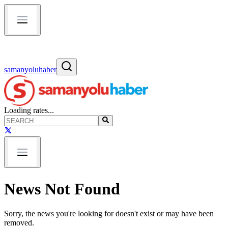
samanyoluhaber
Loading rates...
News Not Found
Sorry, the news you're looking for doesn't exist or may have been
removed.