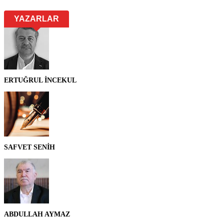
YAZARLAR
ERTUĞRUL İNCEKUL
SAFVET SENİH
ABDULLAH AYMAZ