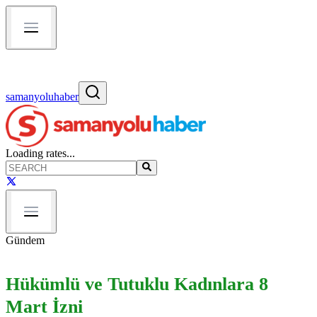
samanyoluhaber
Loading rates...
Gündem
Hükümlü ve Tutuklu Kadınlara 8
Mart İzni