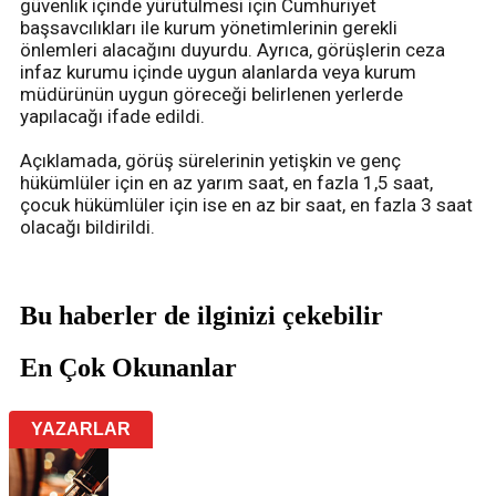
güvenlik içinde yürütülmesi için Cumhuriyet
başsavcılıkları ile kurum yönetimlerinin gerekli
önlemleri alacağını duyurdu. Ayrıca, görüşlerin ceza
infaz kurumu içinde uygun alanlarda veya kurum
müdürünün uygun göreceği belirlenen yerlerde
yapılacağı ifade edildi.
Açıklamada, görüş sürelerinin yetişkin ve genç
hükümlüler için en az yarım saat, en fazla 1,5 saat,
çocuk hükümlüler için ise en az bir saat, en fazla 3 saat
olacağı bildirildi.
Bu haberler de ilginizi çekebilir
En Çok Okunanlar
YAZARLAR