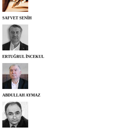
SAFVET SENİH
ERTUĞRUL İNCEKUL
ABDULLAH AYMAZ