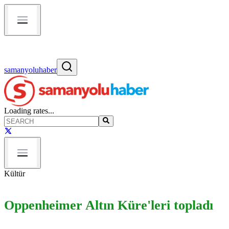
samanyoluhaber
Loading rates...
Kültür
Oppenheimer Altın Küre'leri topladı