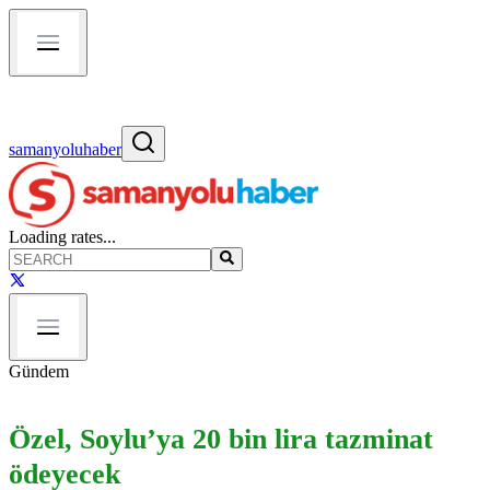
samanyoluhaber
Loading rates...
Gündem
Özel, Soylu’ya 20 bin lira tazminat
ödeyecek