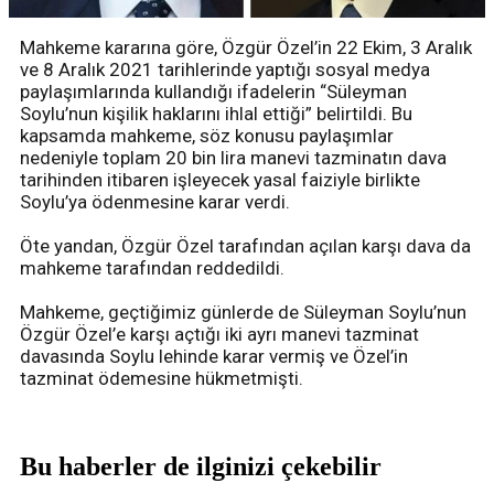
Mahkeme kararına göre, Özgür Özel’in 22 Ekim, 3 Aralık
ve 8 Aralık 2021 tarihlerinde yaptığı sosyal medya
paylaşımlarında kullandığı ifadelerin “Süleyman
Soylu’nun kişilik haklarını ihlal ettiği” belirtildi. Bu
kapsamda mahkeme, söz konusu paylaşımlar
nedeniyle toplam 20 bin lira manevi tazminatın dava
tarihinden itibaren işleyecek yasal faiziyle birlikte
Soylu’ya ödenmesine karar verdi.
Öte yandan, Özgür Özel tarafından açılan karşı dava da
mahkeme tarafından reddedildi.
Mahkeme, geçtiğimiz günlerde de Süleyman Soylu’nun
Özgür Özel’e karşı açtığı iki ayrı manevi tazminat
davasında Soylu lehinde karar vermiş ve Özel’in
tazminat ödemesine hükmetmişti.
Bu haberler de ilginizi çekebilir