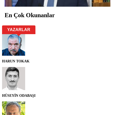
En Çok Okunanlar
YAZARLAR
HARUN TOKAK
HÜSEYİN ODABAŞI