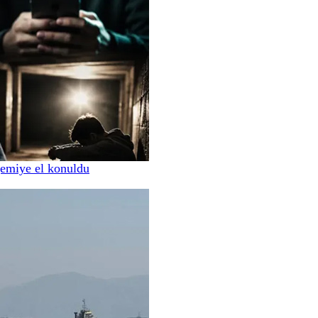
gemiye el konuldu