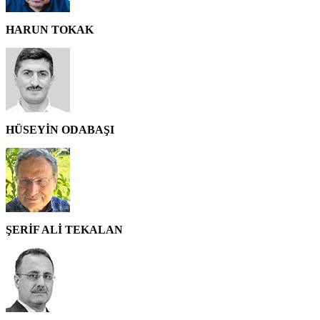
HARUN TOKAK
HÜSEYİN ODABAŞI
ŞERİF ALİ TEKALAN