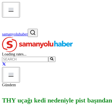
samanyoluhaber
Loading rates...
Gündem
THY uçağı kedi nedeniyle pist başından