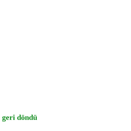
 geri döndü